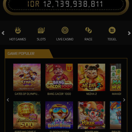
IDR
12,739,938,811
HOT GAMES
SLOTS
LIVE CASINO
RACE
TOGEL
OL
GAME POPULER
GATES OF OLYMPUS POP
BANG GACOR 1000
NEZHA 2
MAHJONG MAX
FORTUNE GEMS 500
DJ BOOM BOOM
POKER WIN
PIRATE QUEST 1