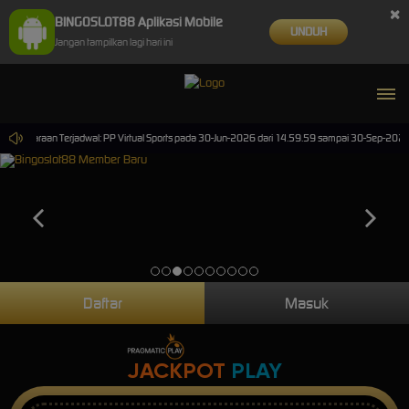
×
BINGOSLOT88 Aplikasi Mobile
UNDUH
Jangan tampilkan lagi hari ini
emeliharaan Terjadwal: PP Virtual Sports pada 30-Jun-2026 dari 14.59.59 sampai 30-Sep-2026 1
Daftar
Masuk
JACKPOT
PLAY