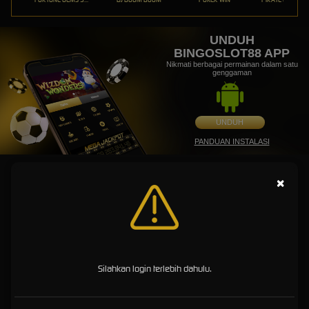
UNDUH
BINGOSLOT88 APP
Nikmati berbagai permainan dalam satu
genggaman
UNDUH
PANDUAN INSTALASI
BINGOSLOT88 / Situs Terbaru Kemenangan Maxsimal Di
×
Sini
BINGOSLOT88 / Situs
Terbaru Kemenangan
Silahkan login terlebih dahulu.
Maxsimal Di Sini