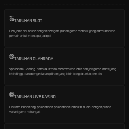
TARUHAN SLOT
Penyedia slot online dengan beragam pilihan game menarik yang memudahkan
pemain untuk mencapai jackpot
TARUHAN OLAHRAGA
Sportsbook Gaming Platform Terbaik menawarkan lebih banyak game, odds yang
lebih tinggi, dan menyediakan pilihan yang lebih banyak untuk pemain.
TARUHAN LIVE KASINO
Platform Pilihan bagi perusahaan-perusahaan terbaik di dunia, dengan pilihan
variasi game terbanyak