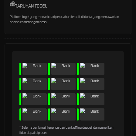
TARUHAN TOGEL
Platform togel yang menarik dari perusahan terbaik di dunia yang menawarkan
hadiah kemenangan besar
* Selama bank maintenance dan bank offline deposit dan penarikan
tidak dapat diproses