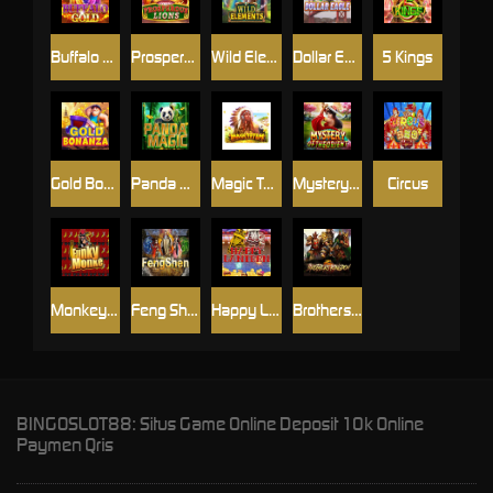
Buffalo Gold
Prosperous Lions
Wild Elements
Dollar Eagle
5 Kings
Gold Bonanza
Panda Magic II
Magic Totem
Mystery Of The Orient
Circus
Monkey Slots
Feng Shen
Happy Lantern
Brothers Kingdom
BINGOSLOT88: Situs Game Online Deposit 10k Online
Paymen Qris