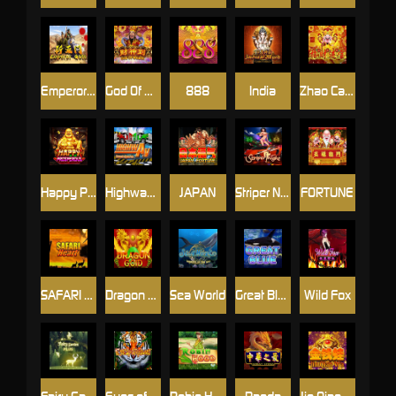
Emperor Gate
God Of Wealth
888
India
Zhao Cai Jin Bao
Happy Prosperous
Highway King
JAPAN
Striper Night
FORTUNE
SAFARI Heat
Dragon Gold
Sea World
Great Blue
Wild Fox