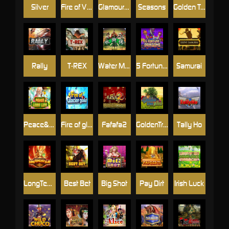
Silver
Fire of Villa Street
Glamourous World
Seasons
Golden Tour
Rally
T-REX
Water Margin
5 Fortune Dragon
Samurai
Peace&Long Life
Fire of glacier gold
Fafafa2
GoldenTree
Tally Ho
LongTengHuXiao2
Best Bet
Big Shot
Pay Dirt
Irish Luck