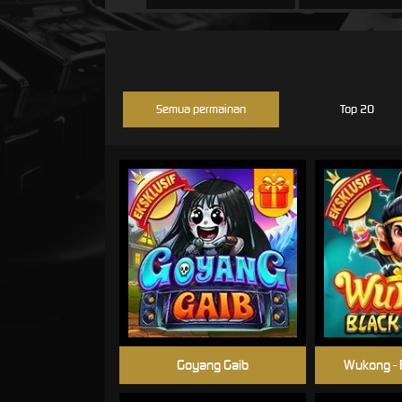
Semua permainan
Top 20
Goyang Gaib
Wukong - B