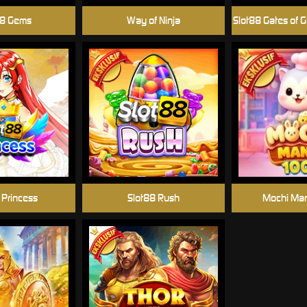
88 Gems
Way of Ninja
Slot88 Gates of 
 Princess
Slot88 Rush
Mochi Ma