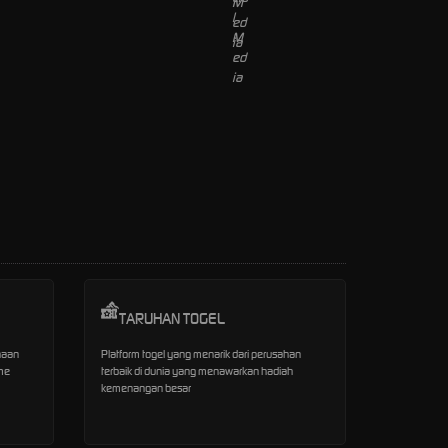
TARUHAN TOGEL
haan
Platform togel yang menarik dari perusahan
ame
terbaik di dunia yang menawarkan hadiah
kemenangan besar