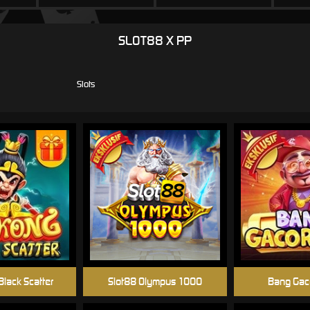
SLOT88 X PP
Slots
lack Scatter
Slot88 Olympus 1000
Bang Gac