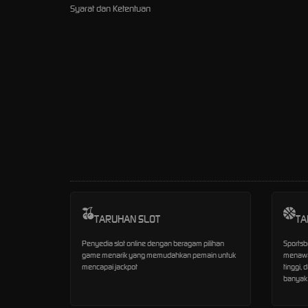
Syarat dan Ketentuan
TARUHAN SLOT
TA
Penyedia slot online dengan beragam pilihan
Sportsb
game menarik yang memudahkan pemain untuk
menawar
mencapai jackpot
tinggi,
banyak 