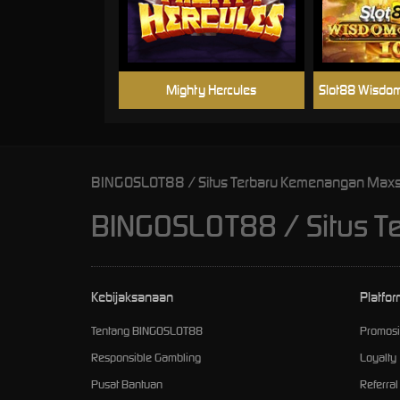
Mighty Hercules
Slot88 Wisdom
BINGOSLOT88 / Situs Terbaru Kemenangan Maxsim
BINGOSLOT88 / Situs T
Kebijaksanaan
Platfor
Tentang BINGOSLOT88
Promosi
Responsible Gambling
Loyalty
Pusat Bantuan
Referral