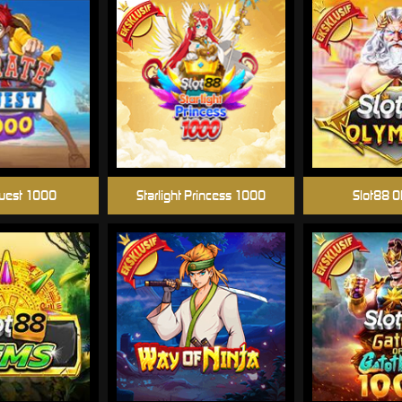
Quest 1000
Starlight Princess 1000
Slot88 