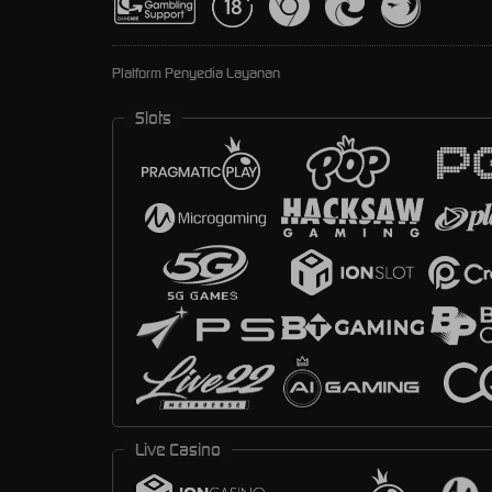
Platform Penyedia Layanan
Slots
Live Casino