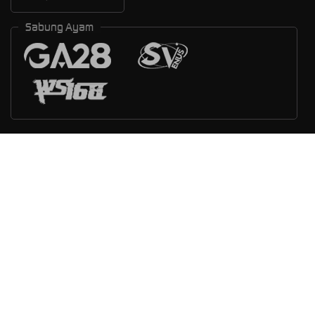
Sabung Ayam