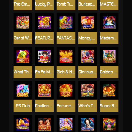
The Empire
Lucky Poker 2
Tomb Treasure
Burlesque 2
MASTER HAHA
Rat of Wealth
FEATURE BUY - Golden Pig
FANTASY - SOUTHEAST ASIA
Money Meow
Madame Caroline
What The FA
Fa Fa Monkey
Rich & Happy
Glorious Kingdom
Golden Week
PS Club
Challenge・Golden Pig
Fortune Teller
Who's The Boss
Super Boom