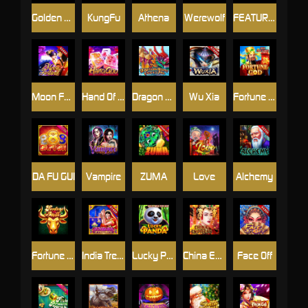
Golden Zongzi
KungFu
Athena
Werewolf
FEATURE BUY・SUPER POWERFUL
Moon Festival
Hand Of God
Dragon Boat Festival
Wu Xia
Fortune God
DA FU GUI
Vampire
ZUMA
Love
Alchemy
Fortune Bull
India Treasure
Lucky Panda
China Empress
Face Off