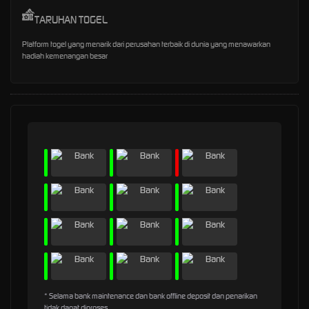
TARUHAN TOGEL
Platform togel yang menarik dari perusahan terbaik di dunia yang menawarkan
hadiah kemenangan besar
* Selama bank maintenance dan bank offline deposit dan penarikan
tidak dapat diproses