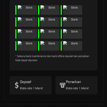
* Selama bank maintenance dan bank offline deposit dan penarikan
tidak dapat diproses
Deposit
Penarikan
Rata-rata 1 Menit
Rata-rata 1 Menit