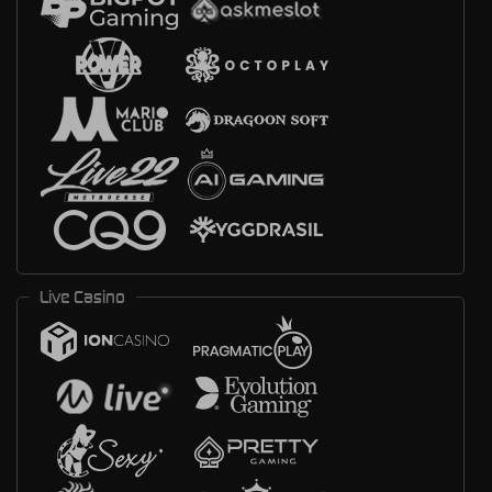
Live Casino