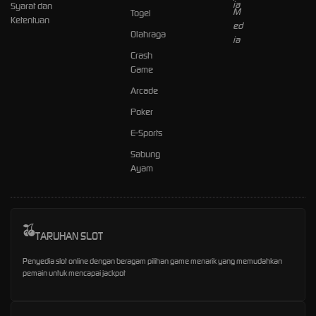
Syarat dan
Togel
Ketentuan
Olahraga
Crash
Game
Arcade
Poker
E-Sports
Sabung
Ayam
TARUHAN SLOT
Penyedia slot online dengan beragam pilihan game menarik yang memudahkan
pemain untuk mencapai jackpot