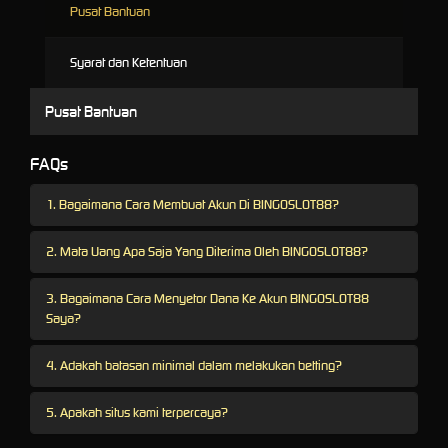
Pusat Bantuan
Syarat dan Ketentuan
Pusat Bantuan
FAQs
1. Bagaimana Cara Membuat Akun Di BINGOSLOT88?
2. Mata Uang Apa Saja Yang Diterima Oleh BINGOSLOT88?
3. Bagaimana Cara Menyetor Dana Ke Akun BINGOSLOT88
Saya?
4. Adakah batasan minimal dalam melakukan betting?
5. Apakah situs kami terpercaya?