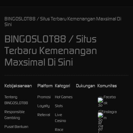
BINGOSLOT88 / Situs Terbaru Kemenangan Maxsimal Di
Sini
BINGOSLOT88 / Situs
Terbaru Kemenangan
Maxsimal Di Sini
Kebijaksanaan
Platform
Kategori
Dukungan
Komunitas
Tentang
Promosi
Hot Games
Facebo
BINGOSLOT88
ok
Loyalty
Slots
Responsible
Instagra
Referral
Live
Gambling
m
Casino
Pusat Bantuan
Race