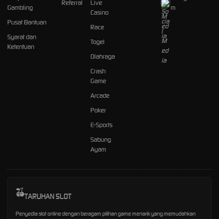
Referral
Live
Gambling
m
Casino
Pusat Bantuan
Race
Syarat dan
Togel
Ketentuan
Olahraga
Crash
Game
Arcade
Poker
E-Sports
Sabung
Ayam
TARUHAN SLOT
Penyedia slot online dengan beragam pilihan game menarik yang memudahkan