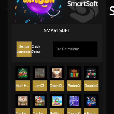
SMARTSOFT
Semua
Crash
permainan
Game
Multi Hot Wheel
JetX3
Crash Duel X
RodeoX
DoubleX
ChickenWays
Chicken Highway
Bottle Mania
TowerX
4 Bonuses Bonanza