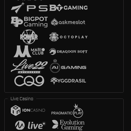
Live Casino