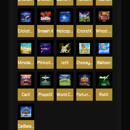
CricketerX
Smash X
HelicopterX
CricketX
Wheel Of Destiny
MineIsland
PlinkoXClassic
JetX
Cheesy Road
Balloon
CarX
PropelX
World Champion X
Fortune Catch
RollX
CaiBalaoCappadocia