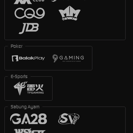
Poker
E-Sports
Sabung Ayam