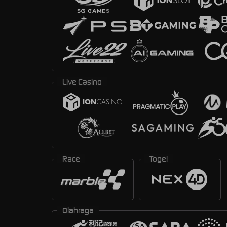
Live Casino
Race
Togel
Olahraga