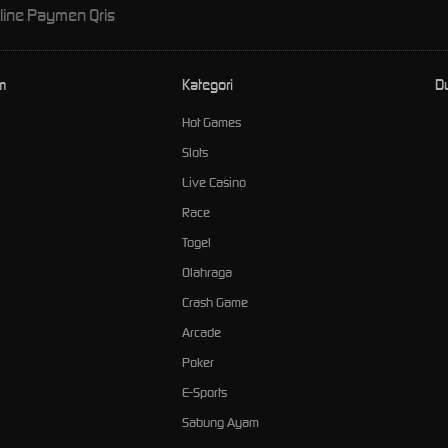
line Paymen Qris
m
Kategori
D
Hot Games
Slots
Live Casino
Race
Togel
Olahraga
Crash Game
Arcade
Poker
E-Sports
Sabung Ayam