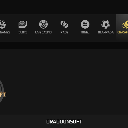
 GAMES
SLOTS
LIVE CASINO
RACE
TOGEL
OLAHRAGA
CRASH
DRAGOONSOFT