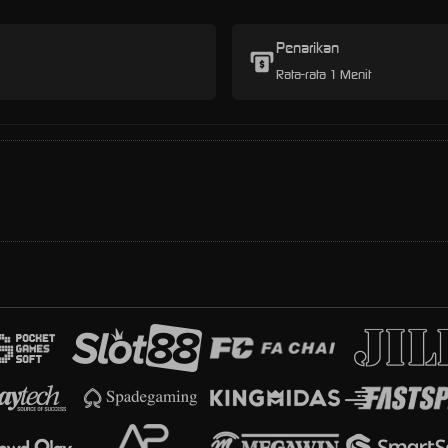
Penarikan
Rata-rata 1 Menit