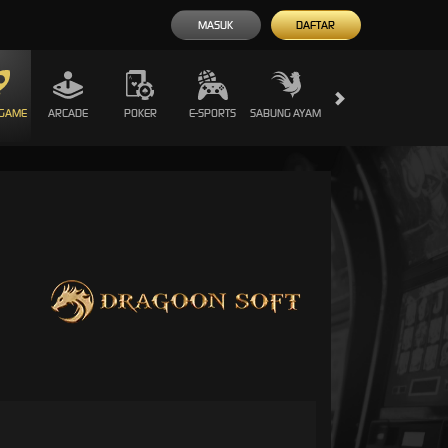
MASUK
DAFTAR
 GAME
ARCADE
POKER
E-SPORTS
SABUNG AYAM
PROMOSI