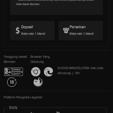
tidak dapat diproses
Deposit
Penarikan
Rata-rata 1 Menit
Rata-rata 1 Menit
Tanggung Jawab
Browser Yang
Bermain
Didukung
©2026 BINGOSLOT88. Hak cipta
dilindungi | 18+
Platform Penyedia Layanan
Slots