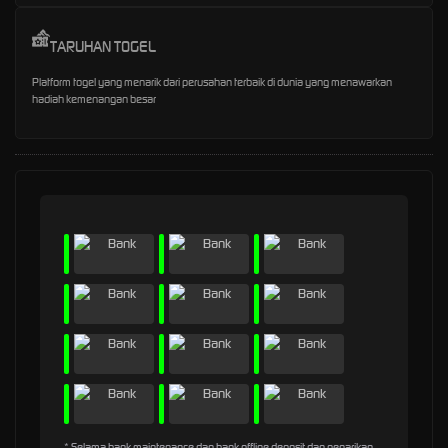
TARUHAN TOGEL
Platform togel yang menarik dari perusahan terbaik di dunia yang menawarkan
hadiah kemenangan besar
* Selama bank maintenance dan bank offline deposit dan penarikan