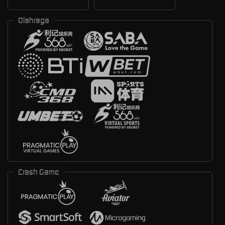
Olahraga
Crash Game