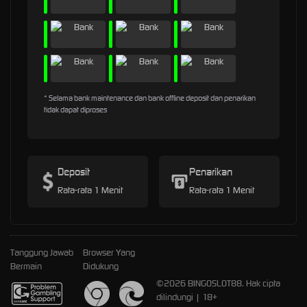
* Selama bank maintenance dan bank offline deposit dan penarikan
tidak dapat diproses
Deposit
Penarikan
Rata-rata 1 Menit
Rata-rata 1 Menit
Tanggung Jawab
Browser Yang
Bermain
Didukung
©2026 BINGOSLOT88. Hak cipta
dilindungi | 18+