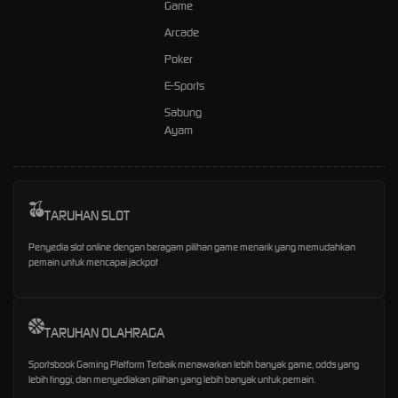
Game
Arcade
Poker
E-Sports
Sabung
Ayam
TARUHAN SLOT
Penyedia slot online dengan beragam pilihan game menarik yang memudahkan
pemain untuk mencapai jackpot
TARUHAN OLAHRAGA
Sportsbook Gaming Platform Terbaik menawarkan lebih banyak game, odds yang
lebih tinggi, dan menyediakan pilihan yang lebih banyak untuk pemain.