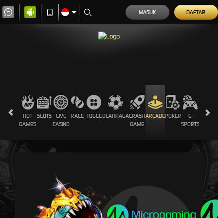
MASUK
DAFTAR
HOT
SLOTS
LIVE
RACE
TOGEL
OLAHRAGA
CRASH
ARCADE
POKER
E-
SABUN
GAMES
CASINO
GAME
SPORTS
AYAM