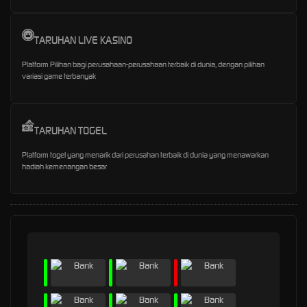
TARUHAN LIVE KASINO
Platform Pilihan bagi perusahaan-perusahaan terbaik di dunia, dengan pilihan
variasi game terbanyak
TARUHAN TOGEL
Platform togel yang menarik dari perusahan terbaik di dunia yang menawarkan
hadiah kemenangan besar